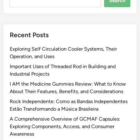
Search
Recent Posts
Exploring Self Circulation Cooler Systems, Their
Operation, and Uses
Important Uses of Threaded Rod in Building and
Industrial Projects
I AM the Medicine Gummies Review: What to Know
About Their Features, Benefits, and Considerations
Rock Independente: Como as Bandas Independentes
Estão Transformando a Música Brasileira
A Comprehensive Overview of GCMAF Capsules:
Exploring Components, Access, and Consumer
Awareness