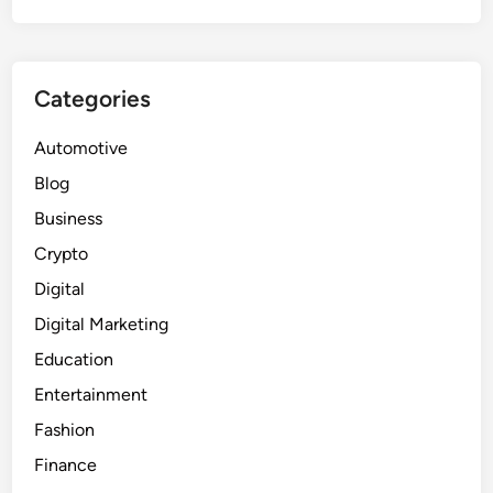
Categories
Automotive
Blog
Business
Crypto
Digital
Digital Marketing
Education
Entertainment
Fashion
Finance