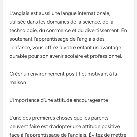
L’anglais est aussi une langue internationale,
utilisée dans les domaines de la science, de la
technologie, du commerce et du divertissement. En
soutenant l’apprentissage de l’anglais dès
l’enfance, vous offrez à votre enfant un avantage
durable pour son avenir scolaire et professionnel.
Créer un environnement positif et motivant à la
maison
L’importance d’une attitude encourageante
L’une des premières choses que les parents
peuvent faire est d’adopter une attitude positive
face à l’apprentissage de l’anglais. Évitez de mettre