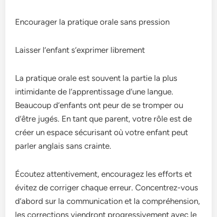
Encourager la pratique orale sans pression
Laisser l’enfant s’exprimer librement
La pratique orale est souvent la partie la plus
intimidante de l’apprentissage d’une langue.
Beaucoup d’enfants ont peur de se tromper ou
d’être jugés. En tant que parent, votre rôle est de
créer un espace sécurisant où votre enfant peut
parler anglais sans crainte.
Écoutez attentivement, encouragez les efforts et
évitez de corriger chaque erreur. Concentrez-vous
d’abord sur la communication et la compréhension,
les corrections viendront progressivement avec le