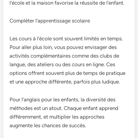
l’école et la maison favorise la réussite de l’enfant.
Compléter l’apprentissage scolaire
Les cours à l’école sont souvent limités en temps.
Pour aller plus loin, vous pouvez envisager des
activités complémentaires comme des clubs de
langue, des ateliers ou des cours en ligne. Ces
options offrent souvent plus de temps de pratique
et une approche différente, parfois plus ludique.
Pour l’anglais pour les enfants, la diversité des
méthodes est un atout. Chaque enfant apprend
différemment, et multiplier les approches
augmente les chances de succès.