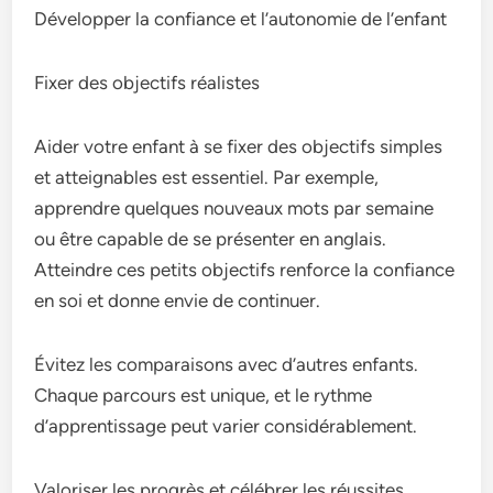
Développer la confiance et l’autonomie de l’enfant
Fixer des objectifs réalistes
Aider votre enfant à se fixer des objectifs simples
et atteignables est essentiel. Par exemple,
apprendre quelques nouveaux mots par semaine
ou être capable de se présenter en anglais.
Atteindre ces petits objectifs renforce la confiance
en soi et donne envie de continuer.
Évitez les comparaisons avec d’autres enfants.
Chaque parcours est unique, et le rythme
d’apprentissage peut varier considérablement.
Valoriser les progrès et célébrer les réussites