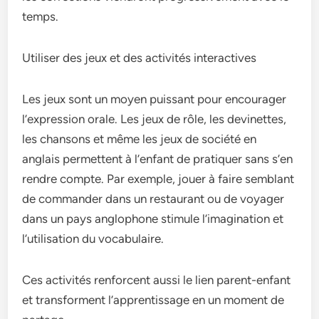
temps.
Utiliser des jeux et des activités interactives
Les jeux sont un moyen puissant pour encourager
l’expression orale. Les jeux de rôle, les devinettes,
les chansons et même les jeux de société en
anglais permettent à l’enfant de pratiquer sans s’en
rendre compte. Par exemple, jouer à faire semblant
de commander dans un restaurant ou de voyager
dans un pays anglophone stimule l’imagination et
l’utilisation du vocabulaire.
Ces activités renforcent aussi le lien parent-enfant
et transforment l’apprentissage en un moment de