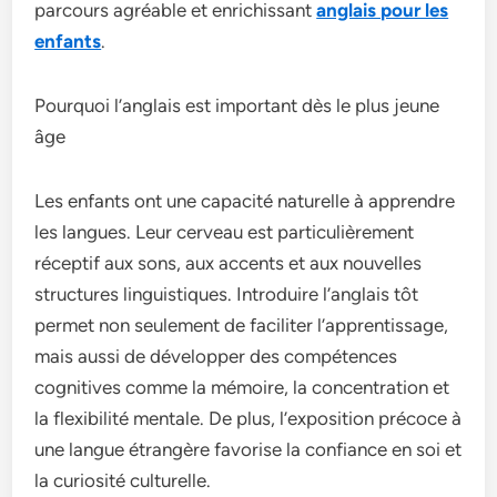
parcours agréable et enrichissant
anglais pour les
enfants
.
Pourquoi l’anglais est important dès le plus jeune
âge
Les enfants ont une capacité naturelle à apprendre
les langues. Leur cerveau est particulièrement
réceptif aux sons, aux accents et aux nouvelles
structures linguistiques. Introduire l’anglais tôt
permet non seulement de faciliter l’apprentissage,
mais aussi de développer des compétences
cognitives comme la mémoire, la concentration et
la flexibilité mentale. De plus, l’exposition précoce à
une langue étrangère favorise la confiance en soi et
la curiosité culturelle.