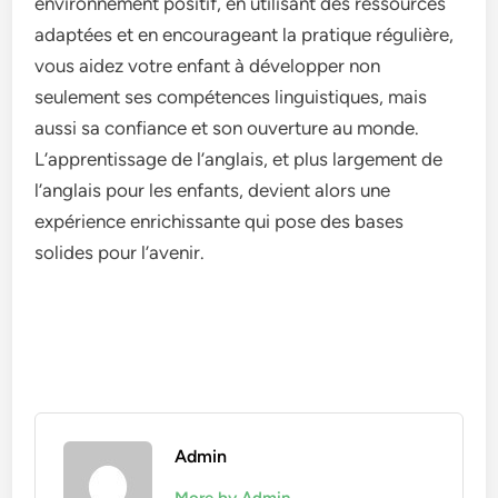
environnement positif, en utilisant des ressources
adaptées et en encourageant la pratique régulière,
vous aidez votre enfant à développer non
seulement ses compétences linguistiques, mais
aussi sa confiance et son ouverture au monde.
L’apprentissage de l’anglais, et plus largement de
l’anglais pour les enfants, devient alors une
expérience enrichissante qui pose des bases
solides pour l’avenir.
Admin