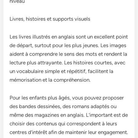
niveau
Livres, histoires et supports visuels
Les livres illustrés en anglais sont un excellent point
de départ, surtout pour les plus jeunes. Les images
aident à comprendre le sens des mots et rendent la
lecture plus attrayante. Les histoires courtes, avec
un vocabulaire simple et répétitif, facilitent la
mémorisation et la compréhension.
Pour les enfants plus âgés, vous pouvez proposer
des bandes dessinées, des romans adaptés ou
même des magazines en anglais. L’important est de
choisir des contenus qui correspondent à leurs
centres d’intérêt afin de maintenir leur engagement.