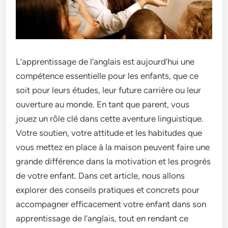
L’apprentissage de l’anglais est aujourd’hui une
compétence essentielle pour les enfants, que ce
soit pour leurs études, leur future carrière ou leur
ouverture au monde. En tant que parent, vous
jouez un rôle clé dans cette aventure linguistique.
Votre soutien, votre attitude et les habitudes que
vous mettez en place à la maison peuvent faire une
grande différence dans la motivation et les progrès
de votre enfant. Dans cet article, nous allons
explorer des conseils pratiques et concrets pour
accompagner efficacement votre enfant dans son
apprentissage de l’anglais, tout en rendant ce