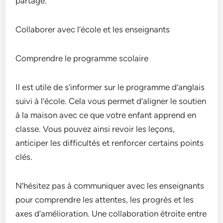
partage.
Collaborer avec l’école et les enseignants
Comprendre le programme scolaire
Il est utile de s’informer sur le programme d’anglais
suivi à l’école. Cela vous permet d’aligner le soutien
à la maison avec ce que votre enfant apprend en
classe. Vous pouvez ainsi revoir les leçons,
anticiper les difficultés et renforcer certains points
clés.
N’hésitez pas à communiquer avec les enseignants
pour comprendre les attentes, les progrès et les
axes d’amélioration. Une collaboration étroite entre