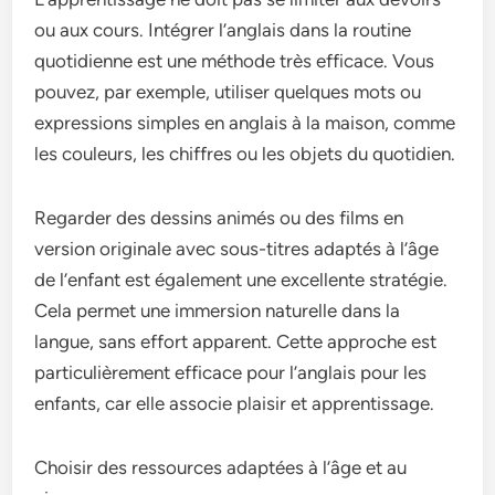
ou aux cours. Intégrer l’anglais dans la routine
quotidienne est une méthode très efficace. Vous
pouvez, par exemple, utiliser quelques mots ou
expressions simples en anglais à la maison, comme
les couleurs, les chiffres ou les objets du quotidien.
Regarder des dessins animés ou des films en
version originale avec sous-titres adaptés à l’âge
de l’enfant est également une excellente stratégie.
Cela permet une immersion naturelle dans la
langue, sans effort apparent. Cette approche est
particulièrement efficace pour l’anglais pour les
enfants, car elle associe plaisir et apprentissage.
Choisir des ressources adaptées à l’âge et au