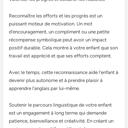
Reconnaître les efforts et les progrès est un
puissant moteur de motivation. Un mot
d’encouragement, un compliment ou une petite
récompense symbolique peut avoir un impact
positif durable. Cela montre à votre enfant que son
travail est apprécié et que ses efforts comptent.
Avec le temps, cette reconnaissance aide l’enfant à
devenir plus autonome et à prendre plaisir à
apprendre l’anglais par lui-même.
Soutenir le parcours linguistique de votre enfant
est un engagement à long terme qui demande
patience, bienveillance et créativité. En créant un