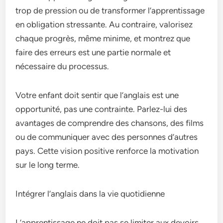
trop de pression ou de transformer l’apprentissage
en obligation stressante. Au contraire, valorisez
chaque progrès, même minime, et montrez que
faire des erreurs est une partie normale et
nécessaire du processus.
Votre enfant doit sentir que l’anglais est une
opportunité, pas une contrainte. Parlez-lui des
avantages de comprendre des chansons, des films
ou de communiquer avec des personnes d’autres
pays. Cette vision positive renforce la motivation
sur le long terme.
Intégrer l’anglais dans la vie quotidienne
L’apprentissage ne doit pas se limiter aux devoirs