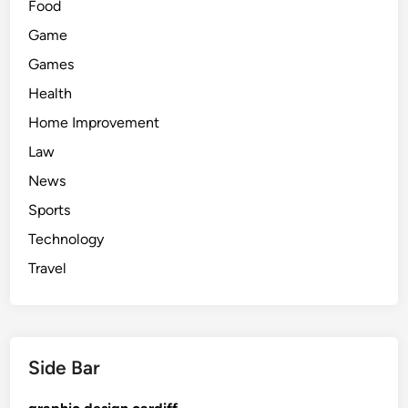
Food
Game
Games
Health
Home Improvement
Law
News
Sports
Technology
Travel
Side Bar