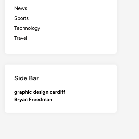
News
Sports
Technology
Travel
Side Bar
graphic design cardiff
Bryan Freedman