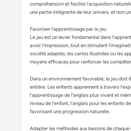
compréhension et facilite l’acquisition naturell
une partie intégrante de leur univers, et non u
Favoriser l’apprentissage par le jeu
Le jeu est un levier fondamental dans l’appren
avoir l’impression, tout en stimulant l’imaginati
société adaptés, les cartes illustrées ou les a
moyens efficaces pour renforcer les compéten
Dans un environnement favorable, le jeu doit
entière. Les enfants apprennent à travers l’expé
l’apprentissage de l’anglais plus vivant et mém
niveau de l’enfant, l’anglais pour les enfants 
favorisant une progression naturelle.
Adapter les méthodes aux besoins de chaque 